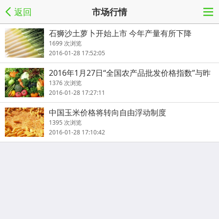
返回
市场行情
石狮沙土萝卜开始上市 今年产量有所下降
1699 次浏览
2016-01-28 17:52:05
2016年1月27日“全国农产品批发价格指数”与昨
天持平
1376 次浏览
2016-01-28 17:27:11
中国玉米价格将转向自由浮动制度
1395 次浏览
2016-01-28 17:10:42