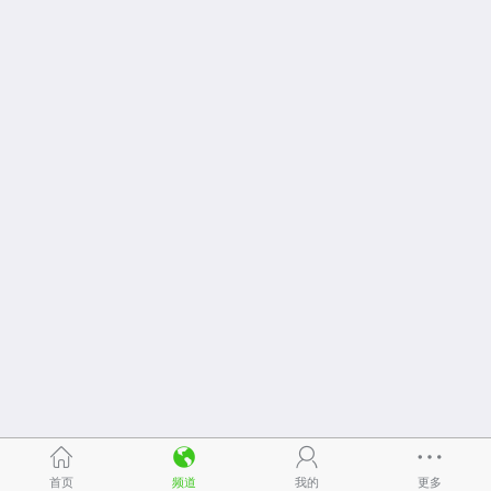
首页
频道
我的
更多